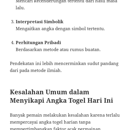
Mencari kecenderungan tertentu dari hasil masa
lalu.
Interpretasi Simbolik
Mengaitkan angka dengan simbol tertentu.
Perhitungan Pribadi
Berdasarkan metode atau rumus buatan.
Pendekatan ini lebih mencerminkan sudut pandang
dari pada metode ilmiah.
Kesalahan Umum dalam
Menyikapi Angka Togel Hari Ini
Banyak pemain melakukan kesalahan karena terlalu
mempercayai angka togel harian tanpa
mempertimbangkan faktor acak permainan.